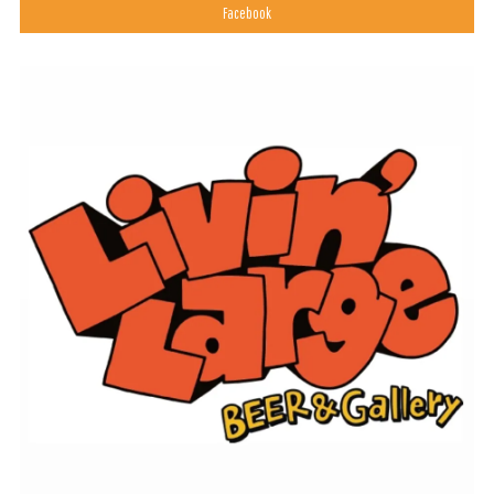
Facebook