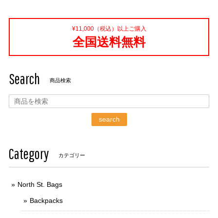
¥11,000（税込）以上ご購入
全国送料無料
Search
商品検索
search
Category
カテゴリー
North St. Bags
Backpacks