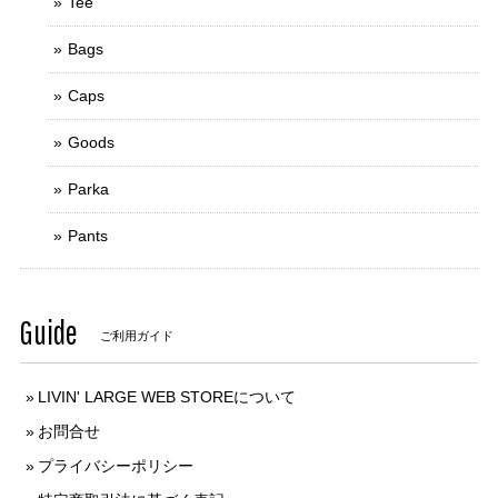
Tee
Bags
Caps
Goods
Parka
Pants
Guide
ご利用ガイド
LIVIN' LARGE WEB STOREについて
お問合せ
プライバシーポリシー