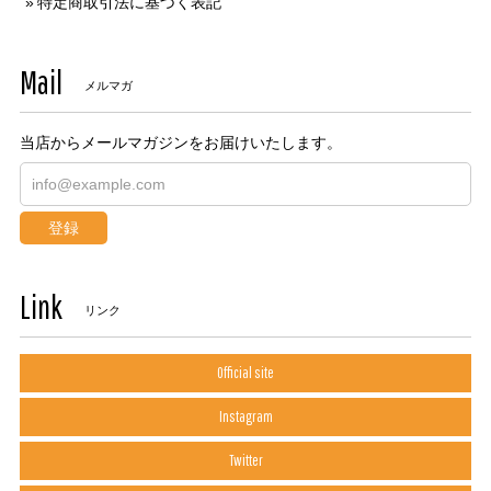
特定商取引法に基づく表記
Mail
メルマガ
当店からメールマガジンをお届けいたします。
登録
Link
リンク
Official site
Instagram
Twitter