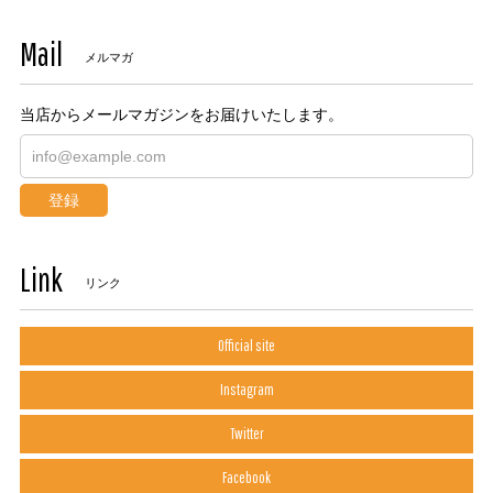
Mail
メルマガ
当店からメールマガジンをお届けいたします。
登録
Link
リンク
Official site
Instagram
Twitter
Facebook