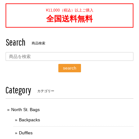
¥11,000（税込）以上ご購入
全国送料無料
Search
商品検索
search
Category
カテゴリー
North St. Bags
Backpacks
Duffles