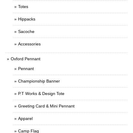
Totes
Hippacks
Sacoche
Accessories
Oxford Pennant
Pennant
Championship Banner
P.T Works & Design Tote
Greeting Card & Mini Pennant
Apparel
Camp Flag