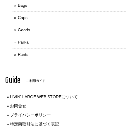
Bags
Caps
Goods
Parka
Pants
Guide
ご利用ガイド
LIVIN' LARGE WEB STOREについて
お問合せ
プライバシーポリシー
特定商取引法に基づく表記