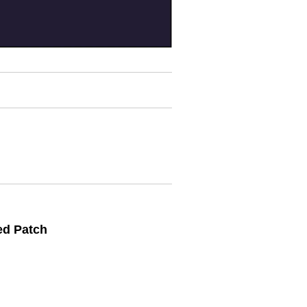
ed Patch