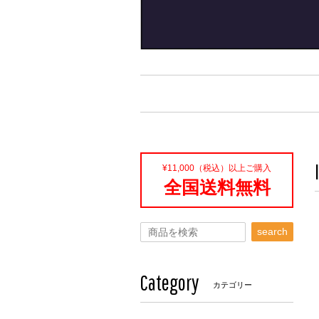
¥11,000（税込）以上ご購入
全国送料無料
search
Category
カテゴリー