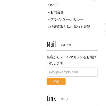
ついて
お問合せ
プライバシーポリシー
特定商取引法に基づく表記
Mail
メルマガ
当店からメールマガジンをお届け
いたします。
登録
Link
リンク