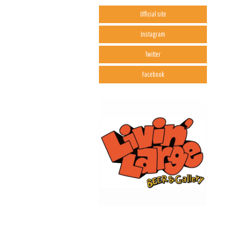
Official site
Instagram
Twitter
Facebook