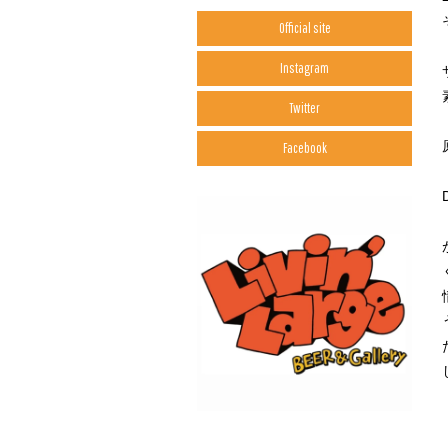
Official site
Instagram
Twitter
Facebook