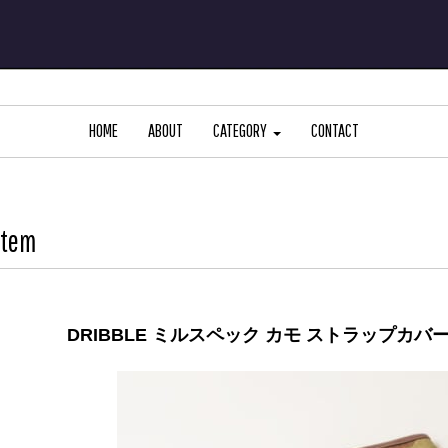
HOME
ABOUT
CATEGORY
CONTACT
Item
DRIBBLE ミルスペック カモ ストラップカバ