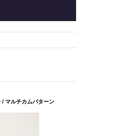
ー / マルチカムパターン