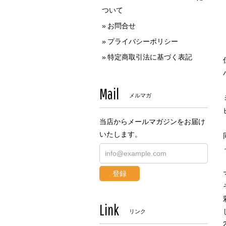
ついて
お問合せ
プライバシーポリシー
特定商取引法に基づく表記
Mail
メルマガ
当店からメールマガジンをお届け
いたします。
登録
Link
リンク