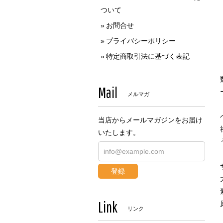
ついて
お問合せ
プライバシーポリシー
特定商取引法に基づく表記
Mail
メルマガ
当店からメールマガジンをお届け
いたします。
登録
Link
リンク