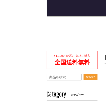
¥11,000（税込）以上ご購入
全国送料無料
search
Category
カテゴリー