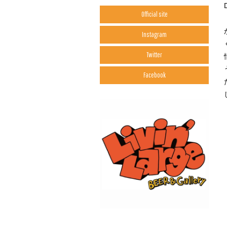
Official site
Instagram
Twitter
Facebook