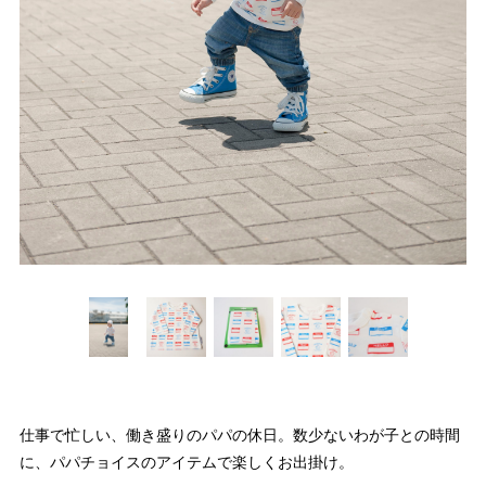
仕事で忙しい、働き盛りのパパの休日。数少ないわが子との時間
に、パパチョイスのアイテムで楽しくお出掛け。