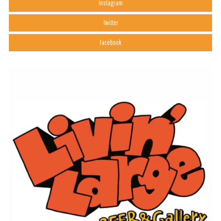
Instagram
Twitter
Facebook