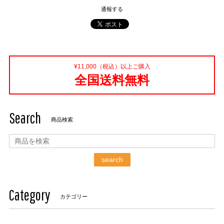
通報する
¥11,000（税込）以上ご購入
全国送料無料
Search
商品検索
search
Category
カテゴリー