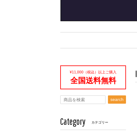
¥11,000（税込）以上ご購入
全国送料無料
search
Category
カテゴリー