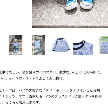
仕事で忙しい、働き盛りのパパの休日。数少ないわが子との時間に、
パパチョイスのアイテムで楽しくお出掛け。
モチーフは、パパの大好きな「スノーボード」をデザインした長袖
「Ｔシャツ」です。首回りも、2つのプラスティック製ボタンを採用
し、らくらく着用出来ます。