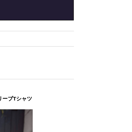
グスリーブTシャツ