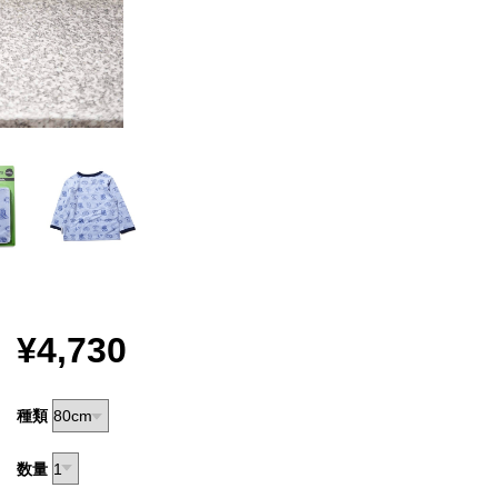
¥4,730
種類
数量