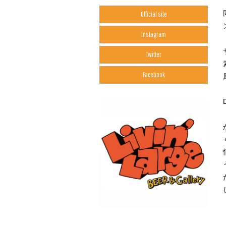
Official site
Instagram
Twitter
Facebook