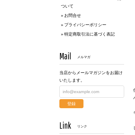
ついて
お問合せ
プライバシーポリシー
特定商取引法に基づく表記
Mail
メルマガ
当店からメールマガジンをお届け
いたします。
登録
Link
リンク