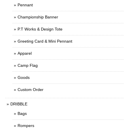
Pennant
Championship Banner
P.T Works & Design Tote
Greeting Card & Mini Pennant
Apparel
Camp Flag
Goods
Custom Order
DRIBBLE
Bags
Rompers