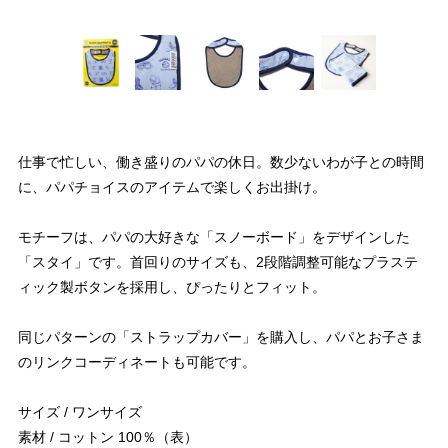
仕事で忙しい、働き盛りのパパの休日。数少ないわが子との時間
に、パパチョイスのアイテムで楽しくお出掛け。
モチーフは、パパの大好きな「スノーボード」をデザインした
「スタイ」です。首回りのサイズも、2段階調整可能なプラステ
ィック製ボタンを採用し、ぴったりとフィット。
同じパターンの「ストラップカバー」を購入し、パパとお子さま
のリンクコーディネートも可能です。
サイズ / ワンサイズ
素材 / コットン 100％（表）