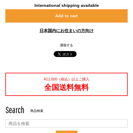
International shipping available
Add to cart
日本国内にお住まいの方向け
通報する
¥11,000（税込）以上ご購入
全国送料無料
Search
商品検索