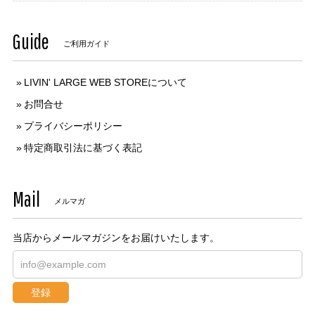
Guide
ご利用ガイド
LIVIN' LARGE WEB STOREについて
お問合せ
プライバシーポリシー
特定商取引法に基づく表記
Mail
メルマガ
当店からメールマガジンをお届けいたします。
登録