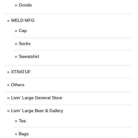
Goods
WELD MFG
Cap
Socks
Sweatshirt
XTRATUF
Others
Livin' Large General Store
Livin' Large Beer & Gallery
Tee
Bags