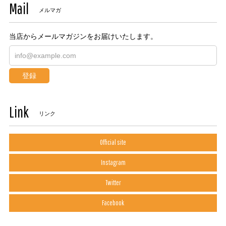
Mail
メルマガ
当店からメールマガジンをお届けいたします。
登録
Link
リンク
Official site
Instagram
Twitter
Facebook