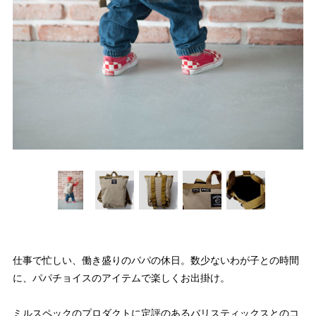
仕事で忙しい、働き盛りのパパの休日。数少ないわが子との時間
に、パパチョイスのアイテムで楽しくお出掛け。
ミルスペックのプロダクトに定評のあるバリスティックスとのコ