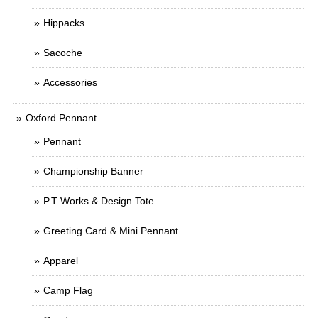
Hippacks
Sacoche
Accessories
Oxford Pennant
Pennant
Championship Banner
P.T Works & Design Tote
Greeting Card & Mini Pennant
Apparel
Camp Flag