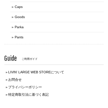
Caps
Goods
Parka
Pants
Guide
ご利用ガイド
LIVIN' LARGE WEB STOREについて
お問合せ
プライバシーポリシー
特定商取引法に基づく表記