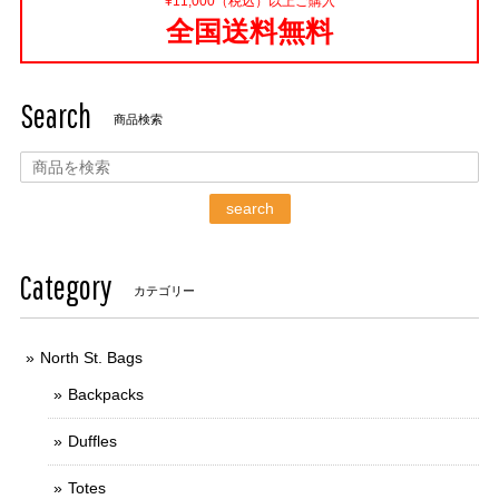
¥11,000（税込）以上ご購入
全国送料無料
Search
商品検索
search
Category
カテゴリー
North St. Bags
Backpacks
Duffles
Totes