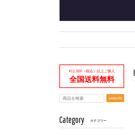
¥11,000（税込）以上ご購入
全国送料無料
search
Category
カテゴリー