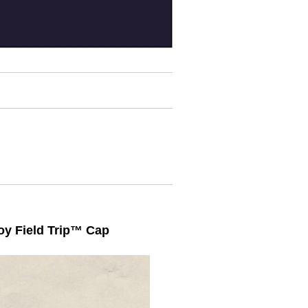
Field Trip™️ Cap