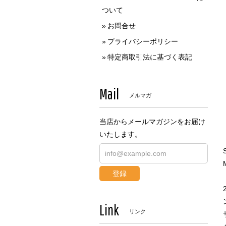
ついて
お問合せ
プライバシーポリシー
特定商取引法に基づく表記
Mail
メルマガ
当店からメールマガジンをお届け
いたします。
登録
Link
リンク