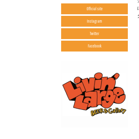
Official site
Instagram
Twitter
Facebook