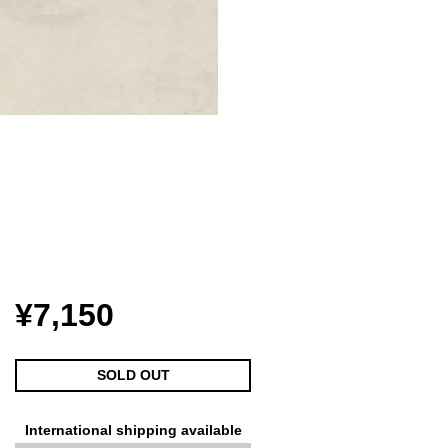
¥7,150
SOLD OUT
International shipping available