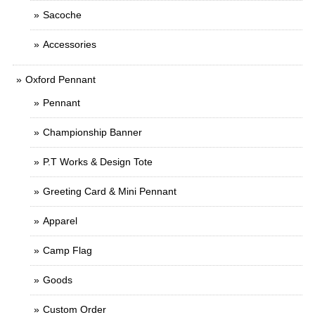
Sacoche
Accessories
Oxford Pennant
Pennant
Championship Banner
P.T Works & Design Tote
Greeting Card & Mini Pennant
Apparel
Camp Flag
Goods
Custom Order