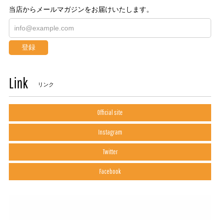
当店からメールマガジンをお届けいたします。
登録
Link
リンク
Official site
Instagram
Twitter
Facebook