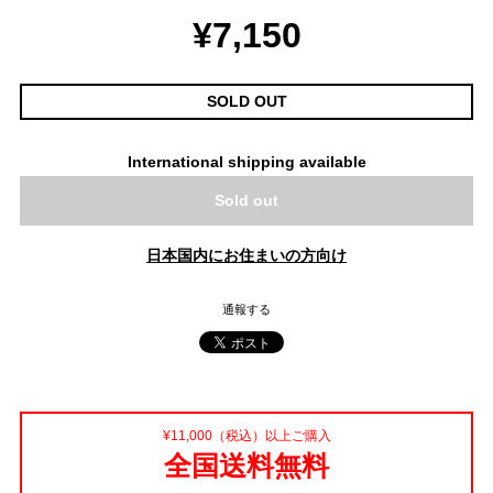
¥7,150
SOLD OUT
International shipping available
Sold out
日本国内にお住まいの方向け
通報する
¥11,000（税込）以上ご購入
全国送料無料