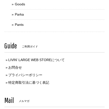
Goods
Parka
Pants
Guide
ご利用ガイド
LIVIN' LARGE WEB STOREについて
お問合せ
プライバシーポリシー
特定商取引法に基づく表記
Mail
メルマガ