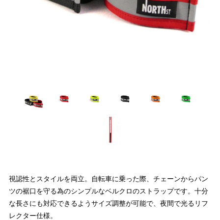
視認性とスタイルを両立。自転車に乗った際、チェーンからパン
ツの裾口を守る為のシンプルなベルクロのストラップです。十分
な長さにも対応できるようサイズ調整が可能で、夜間で光るリフ
レクター仕様。