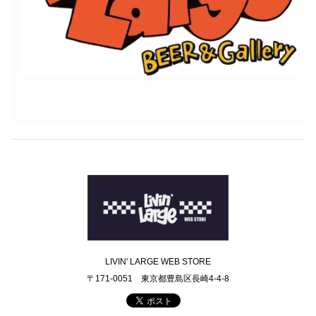
LIVIN' LARGE WEB STORE
〒171-0051 東京都豊島区長崎4-4-8