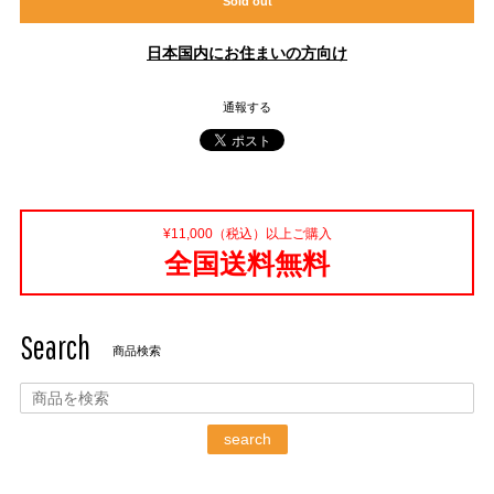
Sold out
日本国内にお住まいの方向け
通報する
¥11,000（税込）以上ご購入
全国送料無料
Search
商品検索
search