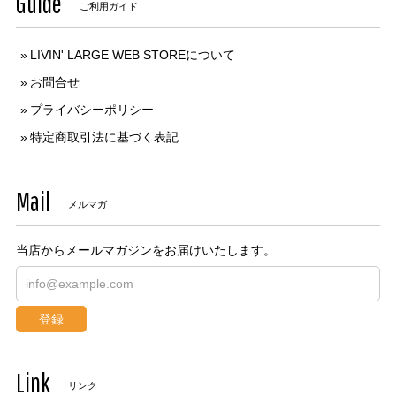
Guide
ご利用ガイド
LIVIN' LARGE WEB STOREについて
お問合せ
プライバシーポリシー
特定商取引法に基づく表記
Mail
メルマガ
当店からメールマガジンをお届けいたします。
登録
Link
リンク