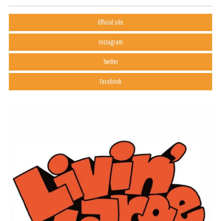
Official site
Instagram
Twitter
Facebook