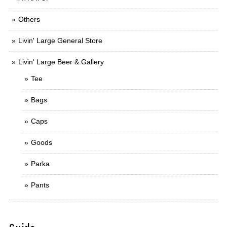
Others
Livin' Large General Store
Livin' Large Beer & Gallery
Tee
Bags
Caps
Goods
Parka
Pants