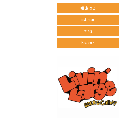
Official site
Instagram
Twitter
Facebook