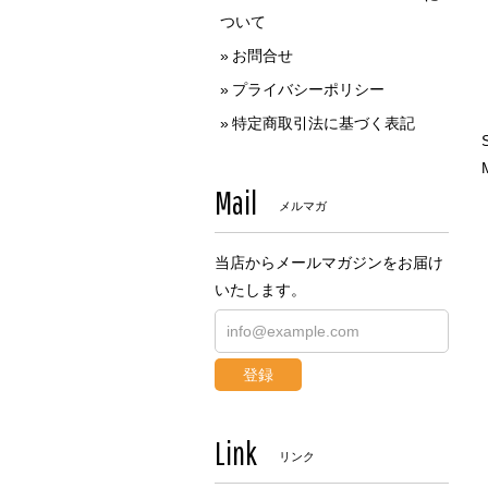
ついて
お問合せ
プライバシーポリシー
特定商取引法に基づく表記
Mail
メルマガ
当店からメールマガジンをお届け
いたします。
登録
Link
リンク