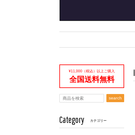
¥11,000（税込）以上ご購入
全国送料無料
search
Category
カテゴリー