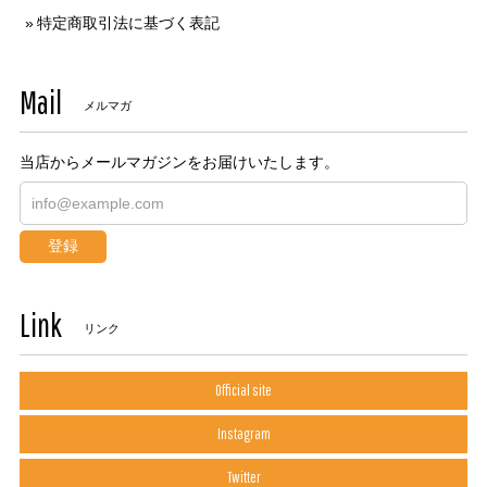
特定商取引法に基づく表記
Mail
メルマガ
当店からメールマガジンをお届けいたします。
登録
Link
リンク
Official site
Instagram
Twitter