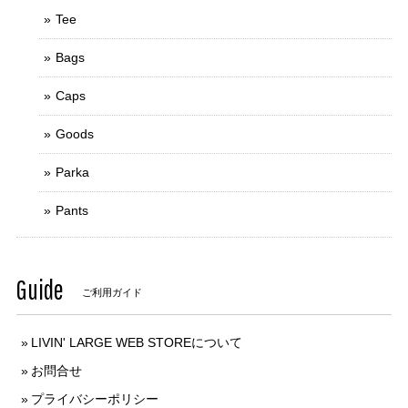
Tee
Bags
Caps
Goods
Parka
Pants
Guide
ご利用ガイド
LIVIN' LARGE WEB STOREについて
お問合せ
プライバシーポリシー