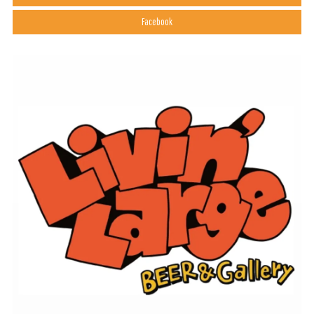
Facebook