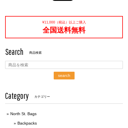
¥11,000（税込）以上ご購入
全国送料無料
Search
商品検索
search
Category
カテゴリー
North St. Bags
Backpacks