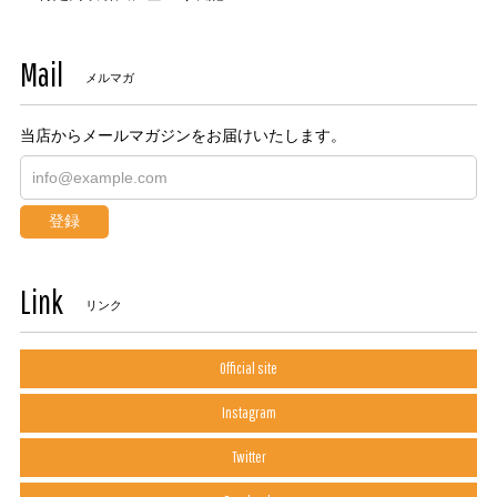
Mail
メルマガ
当店からメールマガジンをお届けいたします。
登録
Link
リンク
Official site
Instagram
Twitter