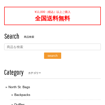
¥11,000（税込）以上ご購入
全国送料無料
Search
商品検索
search
Category
カテゴリー
North St. Bags
Backpacks
Duffles