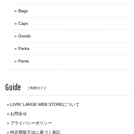
Bags
Caps
Goods
Parka
Pants
Guide
ご利用ガイド
LIVIN' LARGE WEB STOREについて
お問合せ
プライバシーポリシー
特定商取引法に基づく表記