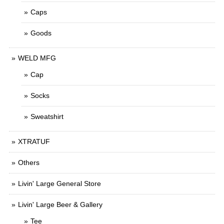
Caps
Goods
WELD MFG
Cap
Socks
Sweatshirt
XTRATUF
Others
Livin' Large General Store
Livin' Large Beer & Gallery
Tee