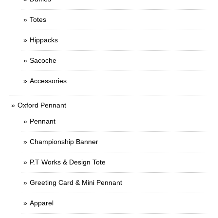
Totes
Hippacks
Sacoche
Accessories
Oxford Pennant
Pennant
Championship Banner
P.T Works & Design Tote
Greeting Card & Mini Pennant
Apparel