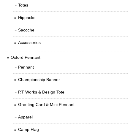
Totes
Hippacks
Sacoche
Accessories
Oxford Pennant
Pennant
Championship Banner
P.T Works & Design Tote
Greeting Card & Mini Pennant
Apparel
Camp Flag