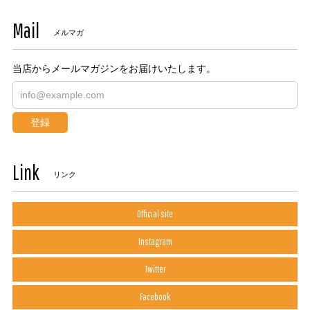
Mail
メルマガ
当店からメールマガジンをお届けいたします。
登録
Link
リンク
Official site
Instagram
Twitter
Facebook