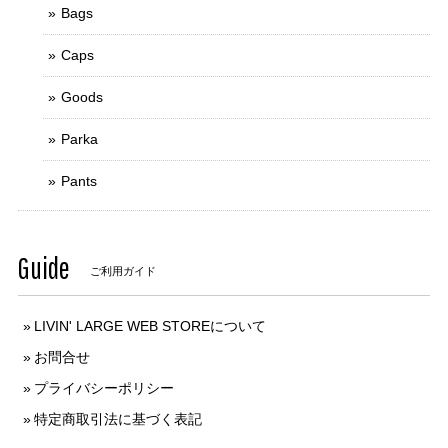
Bags
Caps
Goods
Parka
Pants
Guide
ご利用ガイド
LIVIN' LARGE WEB STOREについて
お問合せ
プライバシーポリシー
特定商取引法に基づく表記