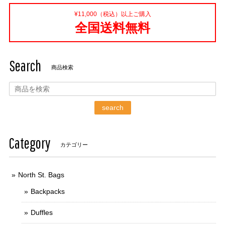
¥11,000（税込）以上ご購入
全国送料無料
Search
商品検索
search
Category
カテゴリー
North St. Bags
Backpacks
Duffles