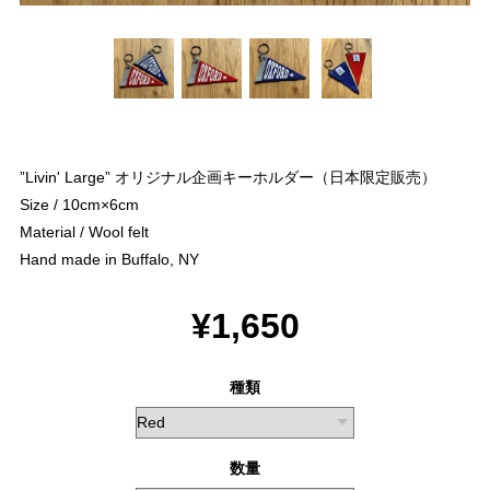
”Livin' Large” オリジナル企画キーホルダー（日本限定販売）
Size / 10cm×6cm
Material / Wool felt
Hand made in Buffalo, NY
¥1,650
種類
数量