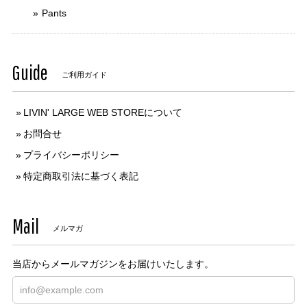
Pants
Guide
ご利用ガイド
LIVIN' LARGE WEB STOREについて
お問合せ
プライバシーポリシー
特定商取引法に基づく表記
Mail
メルマガ
当店からメールマガジンをお届けいたします。