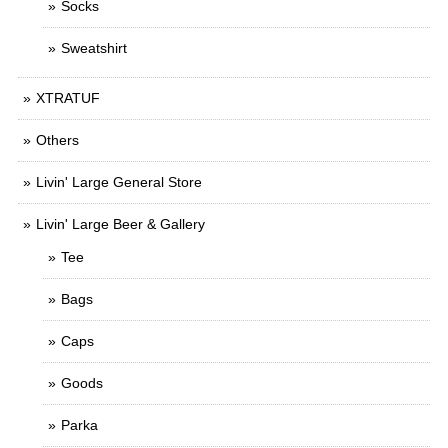
Socks
Sweatshirt
XTRATUF
Others
Livin' Large General Store
Livin' Large Beer & Gallery
Tee
Bags
Caps
Goods
Parka