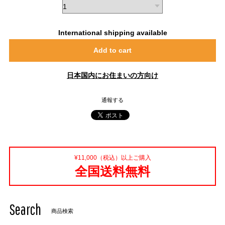
International shipping available
Add to cart
日本国内にお住まいの方向け
通報する
¥11,000（税込）以上ご購入
全国送料無料
Search
商品検索