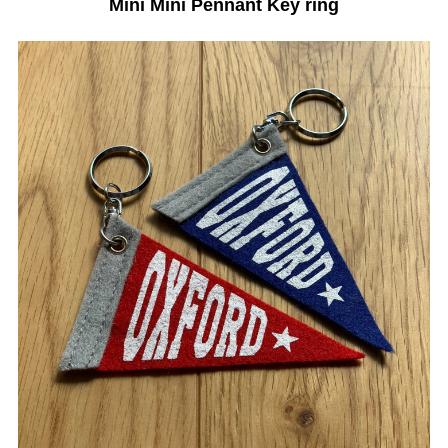
Mini Mini Pennant Key ring