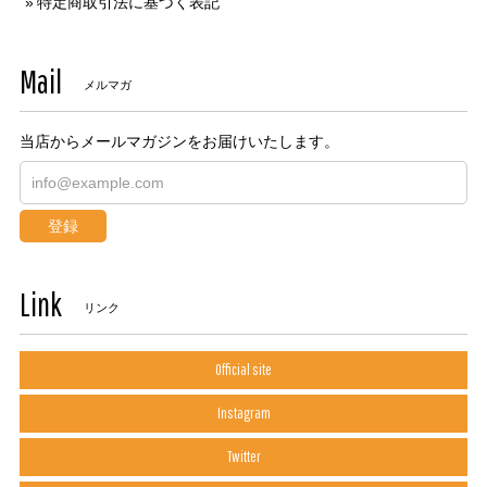
特定商取引法に基づく表記
Mail
メルマガ
当店からメールマガジンをお届けいたします。
登録
Link
リンク
Official site
Instagram
Twitter