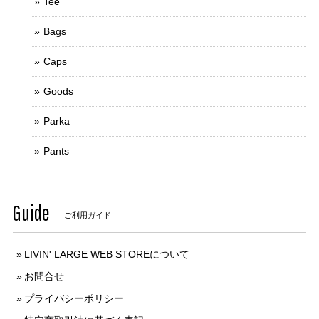
Tee
Bags
Caps
Goods
Parka
Pants
Guide
ご利用ガイド
LIVIN' LARGE WEB STOREについて
お問合せ
プライバシーポリシー