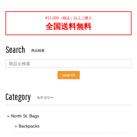
¥11,000（税込）以上ご購入
全国送料無料
Search
商品検索
search
Category
カテゴリー
North St. Bags
Backpacks