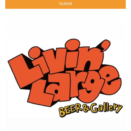
Facebook