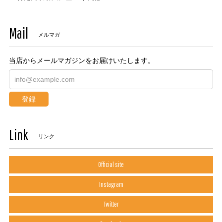
Mail
メルマガ
当店からメールマガジンをお届けいたします。
登録
Link
リンク
Official site
Instagram
Twitter