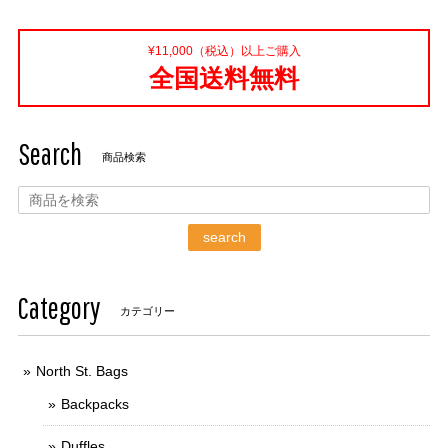
¥11,000（税込）以上ご購入
全国送料無料
Search
商品検索
search
Category
カテゴリー
North St. Bags
Backpacks
Duffles