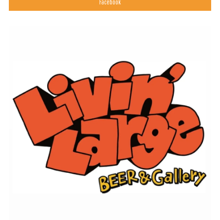
Facebook