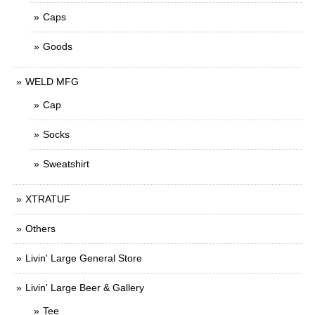
Caps
Goods
WELD MFG
Cap
Socks
Sweatshirt
XTRATUF
Others
Livin' Large General Store
Livin' Large Beer & Gallery
Tee