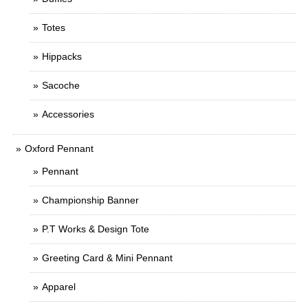
Totes
Hippacks
Sacoche
Accessories
Oxford Pennant
Pennant
Championship Banner
P.T Works & Design Tote
Greeting Card & Mini Pennant
Apparel