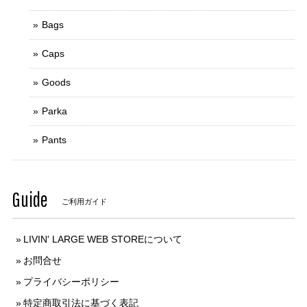
Bags
Caps
Goods
Parka
Pants
Guide
ご利用ガイド
LIVIN' LARGE WEB STOREについて
お問合せ
プライバシーポリシー
特定商取引法に基づく表記