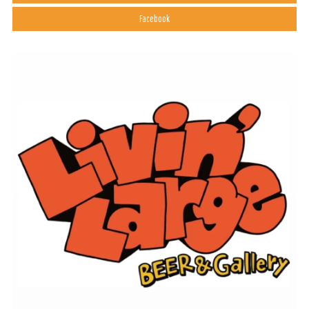
Facebook