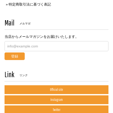
特定商取引法に基づく表記
Mail
メルマガ
当店からメールマガジンをお届けいたします。
登録
Link
リンク
Official site
Instagram
Twitter