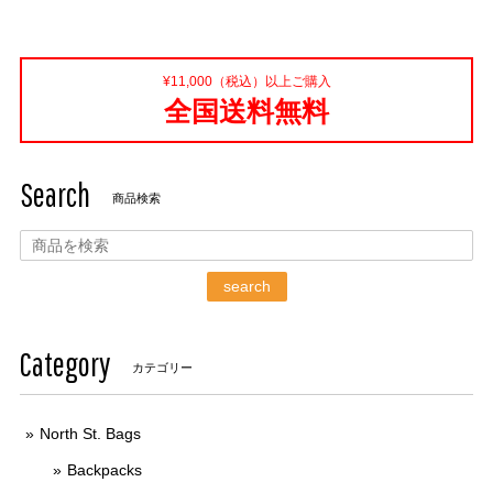
¥11,000（税込）以上ご購入
全国送料無料
Search
商品検索
search
Category
カテゴリー
North St. Bags
Backpacks