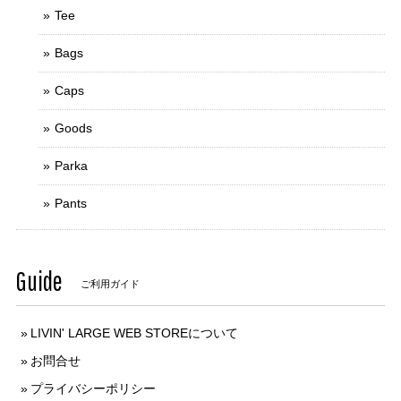
Tee
Bags
Caps
Goods
Parka
Pants
Guide
ご利用ガイド
LIVIN' LARGE WEB STOREについて
お問合せ
プライバシーポリシー