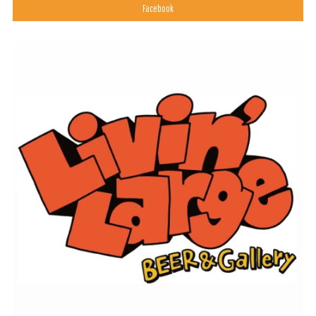
Facebook