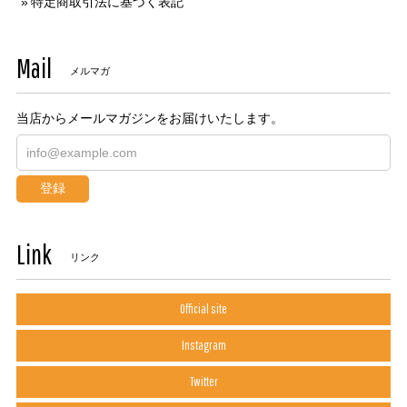
特定商取引法に基づく表記
Mail
メルマガ
当店からメールマガジンをお届けいたします。
登録
Link
リンク
Official site
Instagram
Twitter