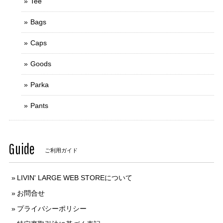
Tee
Bags
Caps
Goods
Parka
Pants
Guide
ご利用ガイド
LIVIN' LARGE WEB STOREについて
お問合せ
プライバシーポリシー