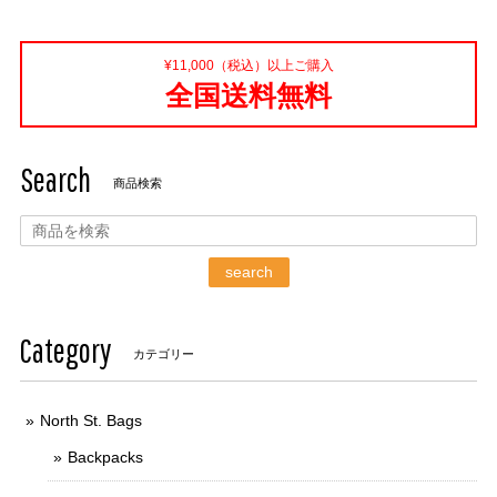
¥11,000（税込）以上ご購入
全国送料無料
Search
商品検索
search
Category
カテゴリー
North St. Bags
Backpacks