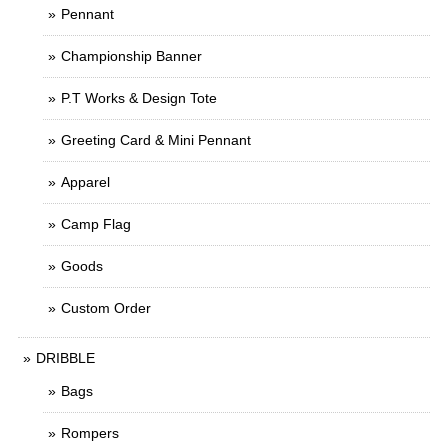
Pennant
Championship Banner
P.T Works & Design Tote
Greeting Card & Mini Pennant
Apparel
Camp Flag
Goods
Custom Order
DRIBBLE
Bags
Rompers