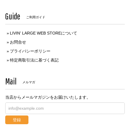
Guide
ご利用ガイド
LIVIN' LARGE WEB STOREについて
お問合せ
プライバシーポリシー
特定商取引法に基づく表記
Mail
メルマガ
当店からメールマガジンをお届けいたします。
登録