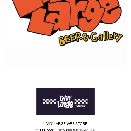
LIVIN' LARGE WEB STORE
〒171-0051 東京都豊島区長崎4-4-8