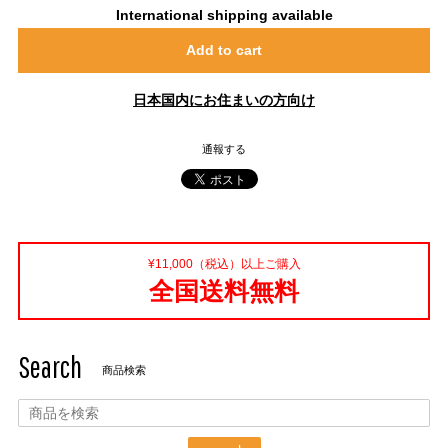
International shipping available
Add to cart
日本国内にお住まいの方向け
通報する
¥11,000（税込）以上ご購入
全国送料無料
Search
商品検索