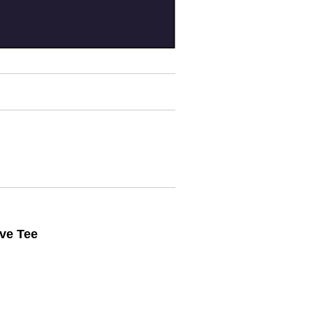
ve Tee