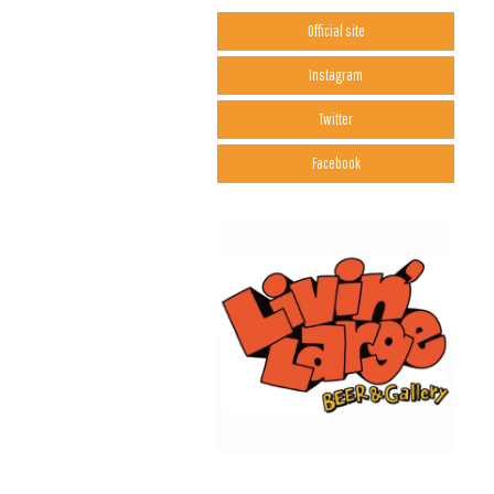
Official site
Instagram
Twitter
Facebook