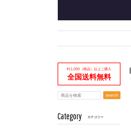
¥11,000（税込）以上ご購入
全国送料無料
search
Category
カテゴリー