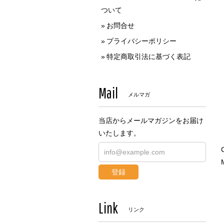
ついて
お問合せ
プライバシーポリシー
特定商取引法に基づく表記
Mail
メルマガ
当店からメールマガジンをお届け
いたします。
M
登録
Link
リンク