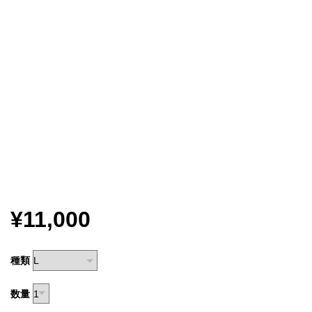
¥11,000
種類
数量