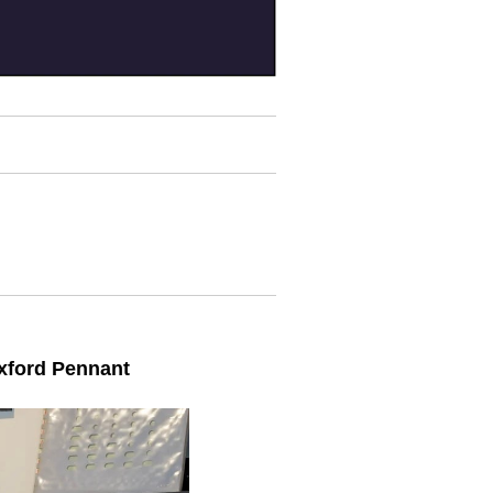
Oxford Pennant