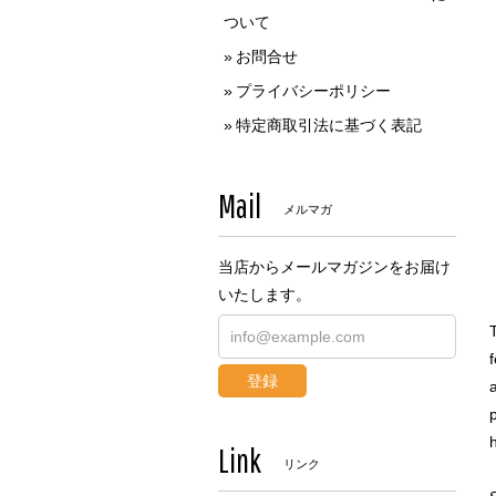
ついて
お問合せ
プライバシーポリシー
特定商取引法に基づく表記
Mail
メルマガ
当店からメールマガジンをお届け
いたします。
登録
h
Link
リンク