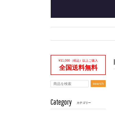
¥11,000（税込）以上ご購入
全国送料無料
search
Category
カテゴリー