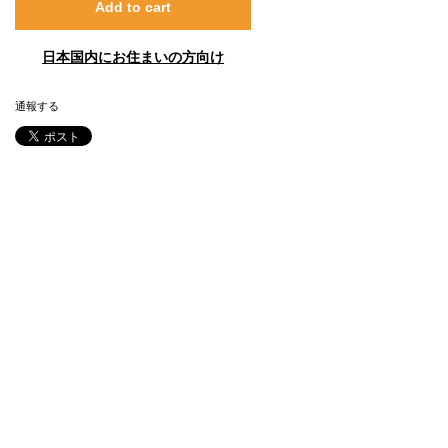
Add to cart
日本国内にお住まいの方向け
通報する