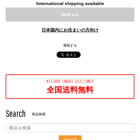
International shipping available
Sold out
日本国内にお住まいの方向け
通報する
¥11,000（税込）以上ご購入
全国送料無料
Search
商品検索
search