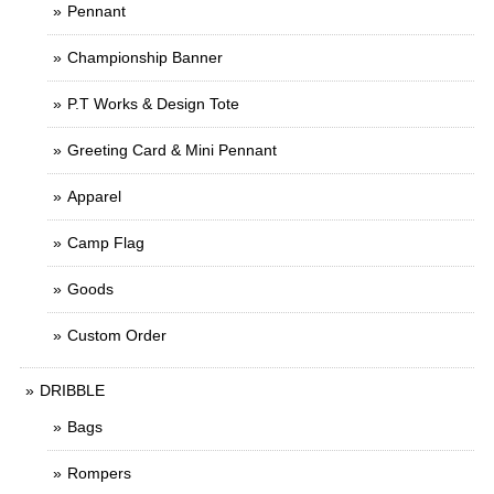
Pennant
Championship Banner
P.T Works & Design Tote
Greeting Card & Mini Pennant
Apparel
Camp Flag
Goods
Custom Order
DRIBBLE
Bags
Rompers