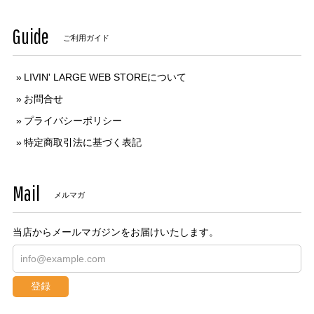
Guide
ご利用ガイド
LIVIN' LARGE WEB STOREについて
お問合せ
プライバシーポリシー
特定商取引法に基づく表記
Mail
メルマガ
当店からメールマガジンをお届けいたします。
登録