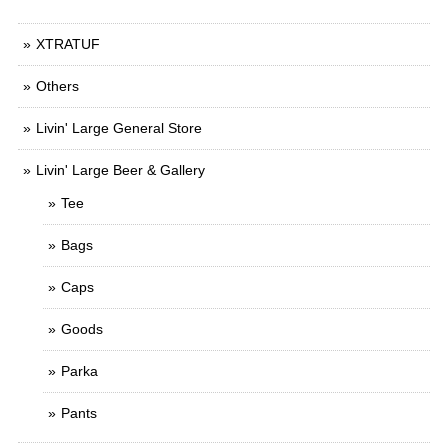
XTRATUF
Others
Livin' Large General Store
Livin' Large Beer & Gallery
Tee
Bags
Caps
Goods
Parka
Pants