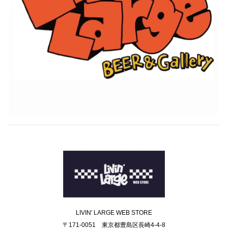
LIVIN' LARGE WEB STORE
〒171-0051 東京都豊島区長崎4-4-8