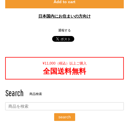
Add to cart
日本国内にお住まいの方向け
通報する
¥11,000（税込）以上ご購入
全国送料無料
Search
商品検索
search