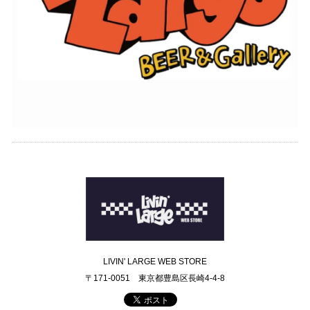
LIVIN' LARGE WEB STORE
〒171-0051 東京都豊島区長崎4-4-8