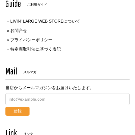
Guide
ご利用ガイド
LIVIN' LARGE WEB STOREについて
お問合せ
プライバシーポリシー
特定商取引法に基づく表記
Mail
メルマガ
当店からメールマガジンをお届けいたします。
登録
Link
リンク