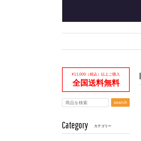
¥11,000（税込）以上ご購入
全国送料無料
search
Category
カテゴリー