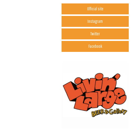
Official site
Instagram
Twitter
Facebook