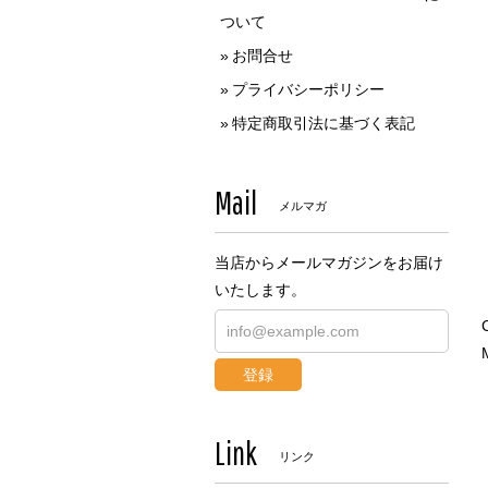
ついて
お問合せ
プライバシーポリシー
特定商取引法に基づく表記
Mail
メルマガ
当店からメールマガジンをお届け
いたします。
登録
Link
リンク