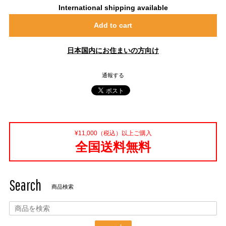
International shipping available
Add to cart
日本国内にお住まいの方向け
通報する
¥11,000（税込）以上ご購入
全国送料無料
Search
商品検索