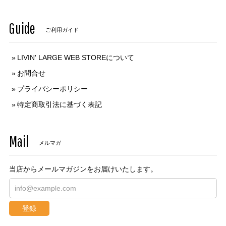
Guide
ご利用ガイド
LIVIN' LARGE WEB STOREについて
お問合せ
プライバシーポリシー
特定商取引法に基づく表記
Mail
メルマガ
当店からメールマガジンをお届けいたします。
登録