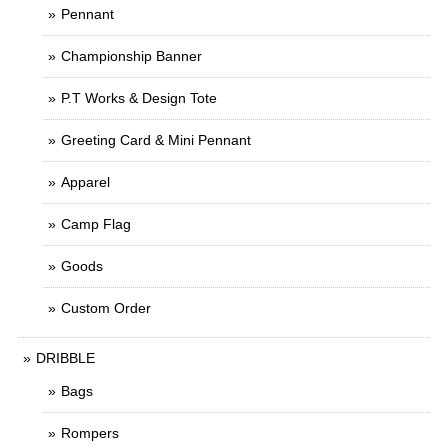
Pennant
Championship Banner
P.T Works & Design Tote
Greeting Card & Mini Pennant
Apparel
Camp Flag
Goods
Custom Order
DRIBBLE
Bags
Rompers