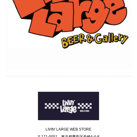
LIVIN' LARGE WEB STORE
〒171-0051 東京都豊島区長崎4-4-8