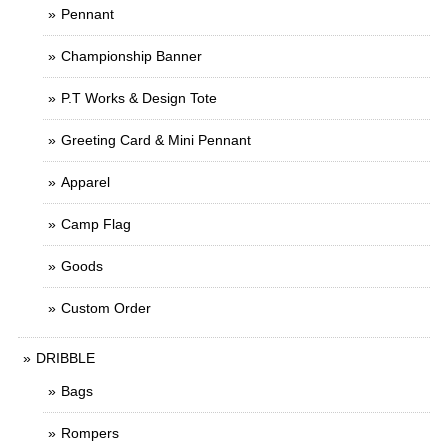
Pennant
Championship Banner
P.T Works & Design Tote
Greeting Card & Mini Pennant
Apparel
Camp Flag
Goods
Custom Order
DRIBBLE
Bags
Rompers