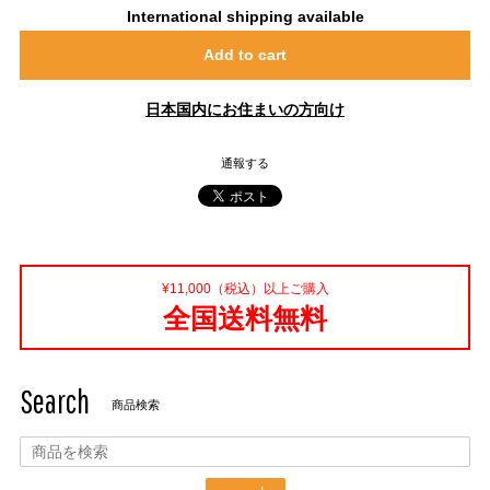
International shipping available
Add to cart
日本国内にお住まいの方向け
通報する
¥11,000（税込）以上ご購入
全国送料無料
Search
商品検索