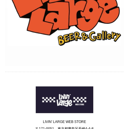
LIVIN' LARGE WEB STORE
〒171-0051 東京都豊島区長崎4-4-8