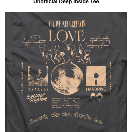
Unofficial Deep Inside Tee