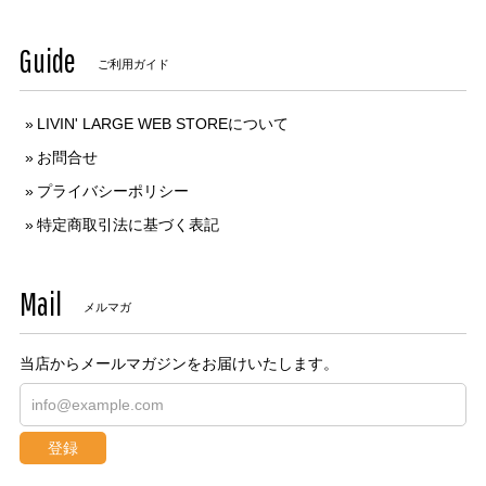
Guide
ご利用ガイド
LIVIN' LARGE WEB STOREについて
お問合せ
プライバシーポリシー
特定商取引法に基づく表記
Mail
メルマガ
当店からメールマガジンをお届けいたします。
登録