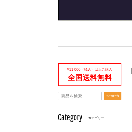
¥11,000（税込）以上ご購入
全国送料無料
search
Category
カテゴリー