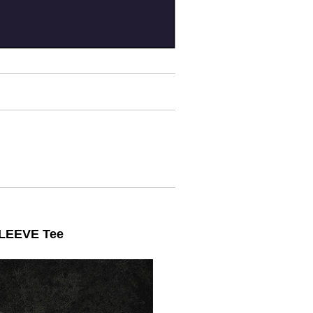
SLEEVE Tee