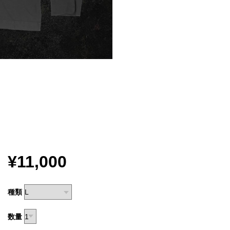
¥11,000
種類
数量