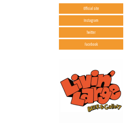
Official site
Instagram
Twitter
Facebook