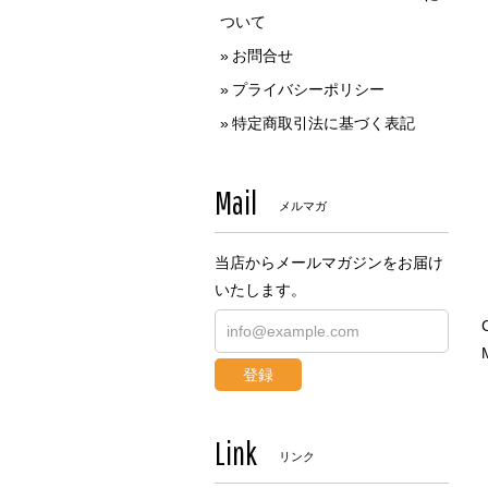
ついて
お問合せ
プライバシーポリシー
特定商取引法に基づく表記
Mail
メルマガ
当店からメールマガジンをお届け
いたします。
登録
Link
リンク