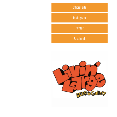
Official site
Instagram
Twitter
Facebook