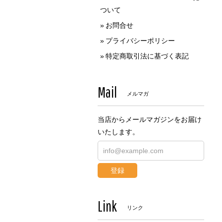
ついて
お問合せ
プライバシーポリシー
特定商取引法に基づく表記
Mail
メルマガ
当店からメールマガジンをお届け
いたします。
登録
Link
リンク