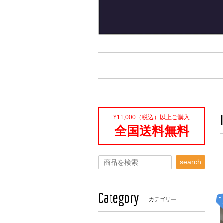
¥11,000（税込）以上ご購入
全国送料無料
search
Category
カテゴリー