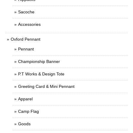
Sacoche
Accessories
Oxford Pennant
Pennant
Championship Banner
P.T Works & Design Tote
Greeting Card & Mini Pennant
Apparel
Camp Flag
Goods