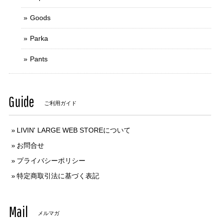
Goods
Parka
Pants
Guide
ご利用ガイド
LIVIN' LARGE WEB STOREについて
お問合せ
プライバシーポリシー
特定商取引法に基づく表記
Mail
メルマガ