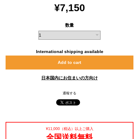
¥7,150
数量
International shipping available
Add to cart
日本国内にお住まいの方向け
通報する
¥11,000（税込）以上ご購入
全国送料無料