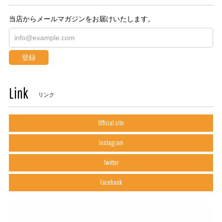
当店からメールマガジンをお届けいたします。
登録
Link
リンク
Official site
Instagram
Twitter
Facebook